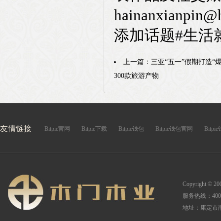
hainanxianpin@
添加话题#生活
上一篇：
三亚“五一”假期打造“爆
300款旅游产物
友情链接
Bitpie官网
Bitpie下载
Bitpie钱包
Bitpie钱包官网
Bitp
Copyright
服务热线：400-
地址：康定市南