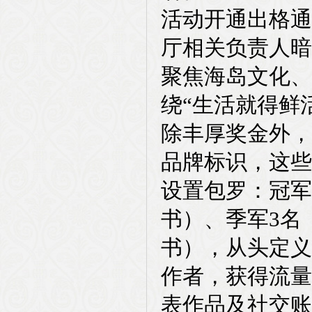
活动开通出格通
厅相关负责人暗
聚焦海岛文化、
绕“生活就得鲜
除丰厚奖金外，
品牌标识，这些
设置包罗：冠军
书）、季军3名（
书），从头定义
作者，获得流量
表作品及社交账