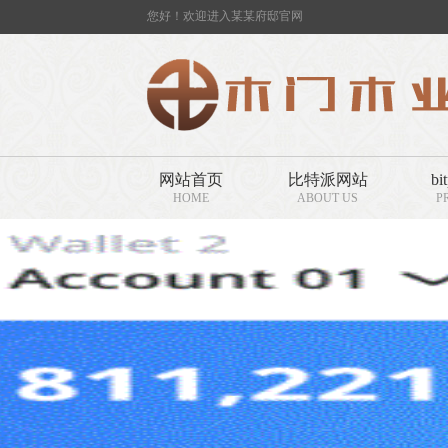
您好！欢迎进入某某府邸官网
网站首页
比特派网站
bi
HOME
ABOUT US
P