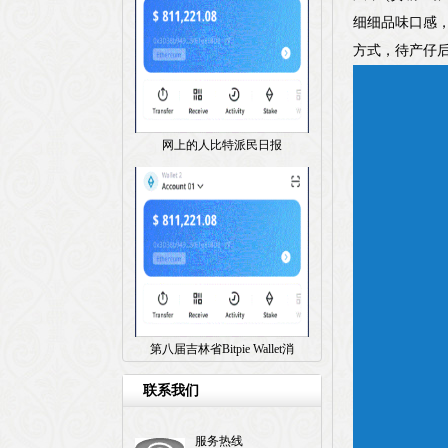
细细品味口感，
方式，待产仔
网上的人比特派民日报
第八届吉林省Bitpie Wallet消
联系我们
服务热线