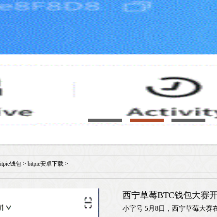
bitpie钱包
>
bitpie安卓下载
>
西宁草莓BTC钱包大赛
小字号 5月8日，西宁草莓大赛