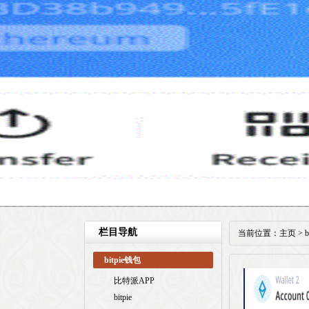
栏目导航
当前位置：
主页
>
bitpie钱包
比特派APP
bitpie